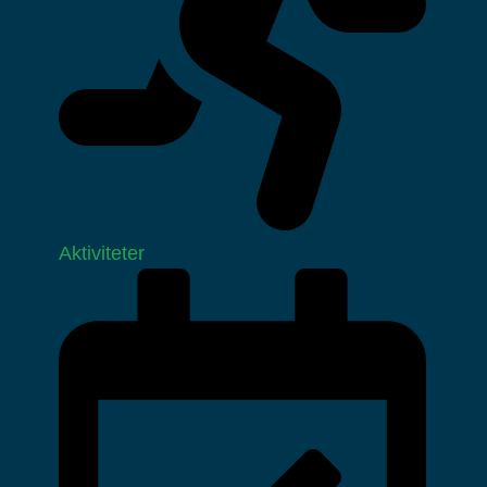
Aktiviteter