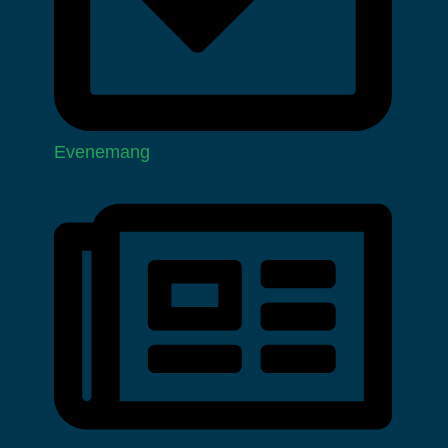
Evenemang