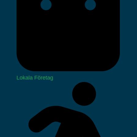
Lokala Företag