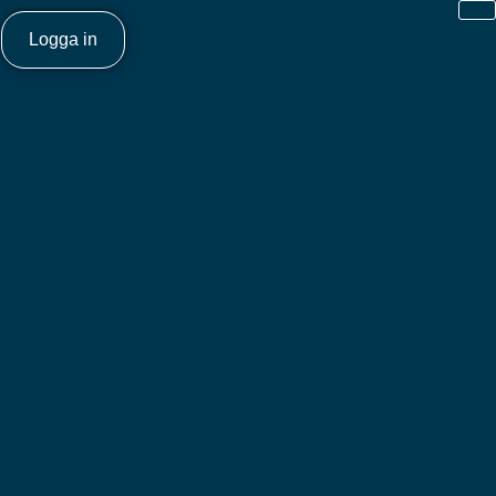
Logga in