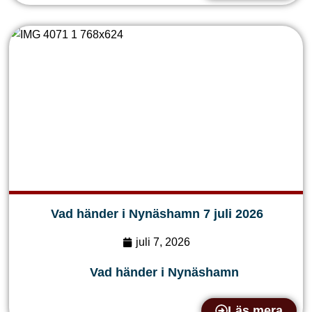
Vad händer i Nynäshamn 7 juli 2026
juli 7, 2026
Vad händer i Nynäshamn
Läs mera