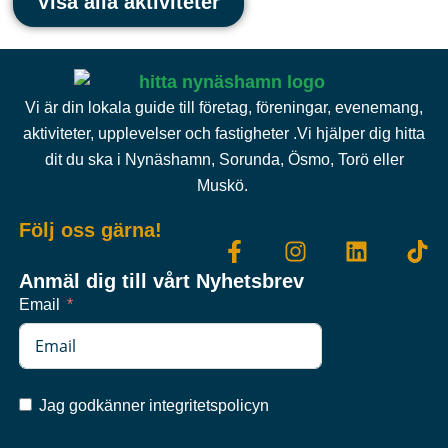
Visa alla aktiviteter
Vi är din lokala guide till företag, föreningar, evenemang,
aktiviteter, upplevelser och fastigheter .Vi hjälper dig hitta
dit du ska i Nynäshamn, Sorunda, Ösmo, Torö eller
Muskö.
Följ oss gärna!
Anmäl dig till vårt Nyhetsbrev
Email
Jag godkänner integritetspolicyn