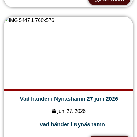
Vad händer i Nynäshamn 27 juni 2026
juni 27, 2026
Vad händer i Nynäshamn