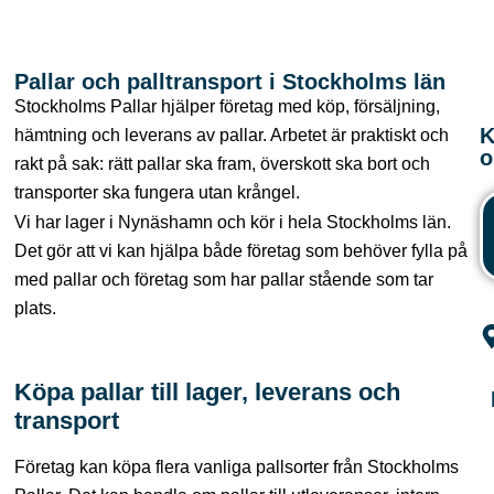
Pallar och palltransport i Stockholms län
Stockholms Pallar hjälper företag med köp, försäljning,
K
hämtning och leverans av pallar. Arbetet är praktiskt och
o
rakt på sak: rätt pallar ska fram, överskott ska bort och
transporter ska fungera utan krångel.
Vi har lager i Nynäshamn och kör i hela Stockholms län.
Det gör att vi kan hjälpa både företag som behöver fylla på
med pallar och företag som har pallar stående som tar
plats.
Köpa pallar till lager, leverans och
transport
Företag kan köpa flera vanliga pallsorter från Stockholms