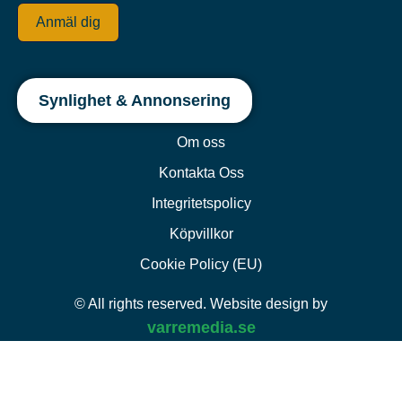
Anmäl dig
Synlighet & Annonsering
Om oss
Kontakta Oss
Integritetspolicy
Köpvillkor
Cookie Policy (EU)
© All rights reserved. Website design by
varremedia.se