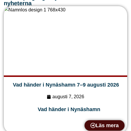
nyheterna
Vad händer i Nynäshamn 7–9 augusti 2026
augusti 7, 2026
Vad händer i Nynäshamn
Läs mera