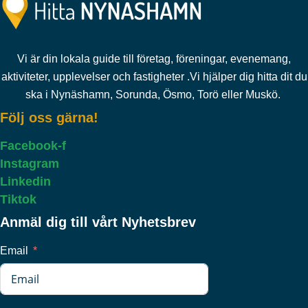
Vi är din lokala guide till företag, föreningar, evenemang,
aktiviteter, upplevelser och fastigheter .Vi hjälper dig hitta dit du
ska i Nynäshamn, Sorunda, Ösmo, Torö eller Muskö.
Följ oss gärna!
Facebook-f
Instagram
Linkedin
Tiktok
Anmäl dig till vårt Nyhetsbrev
Email