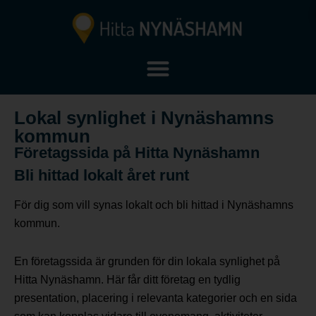
Lokal synlighet i Nynäshamns
kommun
Företagssida på Hitta Nynäshamn
Bli hittad lokalt året runt
För dig som vill synas lokalt och bli hittad i Nynäshamns
kommun.
En företagssida är grunden för din lokala synlighet på
Hitta Nynäshamn. Här får ditt företag en tydlig
presentation, placering i relevanta kategorier och en sida