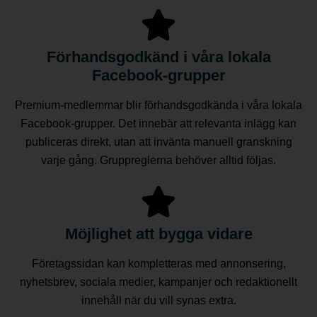
Förhandsgodkänd i våra lokala
Facebook-grupper
Premium-medlemmar blir förhandsgodkända i våra lokala
Facebook-grupper. Det innebär att relevanta inlägg kan
publiceras direkt, utan att invänta manuell granskning
varje gång. Gruppreglerna behöver alltid följas.
Möjlighet att bygga vidare
Företagssidan kan kompletteras med annonsering,
nyhetsbrev, sociala medier, kampanjer och redaktionellt
innehåll när du vill synas extra.