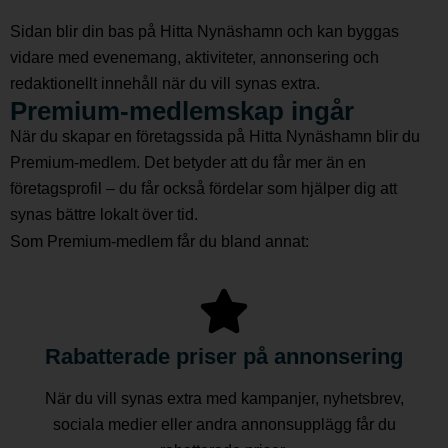
Sidan blir din bas på Hitta Nynäshamn och kan byggas
vidare med evenemang, aktiviteter, annonsering och
redaktionellt innehåll när du vill synas extra.
Premium-medlemskap ingår
När du skapar en företagssida på Hitta Nynäshamn blir du
Premium-medlem. Det betyder att du får mer än en
företagsprofil – du får också fördelar som hjälper dig att
synas bättre lokalt över tid.
Som Premium-medlem får du bland annat:
Rabatterade priser på annonsering
När du vill synas extra med kampanjer, nyhetsbrev,
sociala medier eller andra annonsupplägg får du