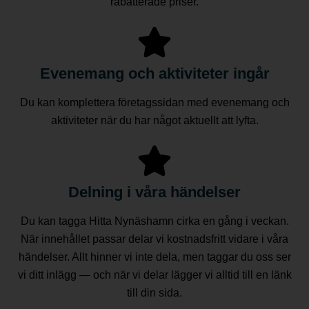
rabatterade priser.
Evenemang och aktiviteter ingår
Du kan komplettera företagssidan med evenemang och
aktiviteter när du har något aktuellt att lyfta.
Delning i våra händelser
Du kan tagga Hitta Nynäshamn cirka en gång i veckan.
När innehållet passar delar vi kostnadsfritt vidare i våra
händelser. Allt hinner vi inte dela, men taggar du oss ser
vi ditt inlägg — och när vi delar lägger vi alltid till en länk
till din sida.