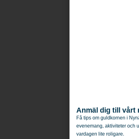
Anmäl dig till vår
Få tips om guldkornen i Nyn
evenemang, aktiviteter och 
vardagen lite roligare.