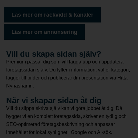
Läs mer om räckvidd & kanaler
Läs mer om annonsering
Vill du skapa sidan själv?
Premium passar dig som vill lägga upp och uppdatera
företagssidan själv. Du fyller i information, väljer kategori,
lägger till bilder och publicerar din presentation via Hitta
Nynäshamn.
När vi skapar sidan åt dig
Vill du slippa skriva själv kan vi göra jobbet åt dig. Då
bygger vi en komplett företagssida, skriver en tydlig och
SEO-optimerad företagsbeskrivning och anpassar
innehållet för lokal synlighet i Google och AI-sök.