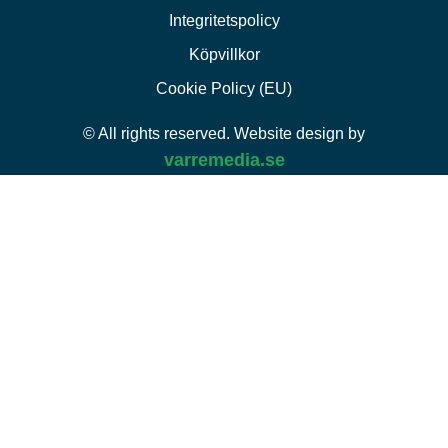
Integritetspolicy
Köpvillkor
Cookie Policy (EU)
© All rights reserved. Website design by
varremedia.se