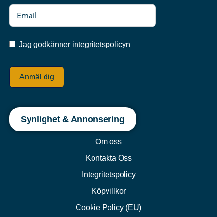
Jag godkänner integritetspolicyn
Anmäl dig
Synlighet & Annonsering
Om oss
Kontakta Oss
Integritetspolicy
Köpvillkor
Cookie Policy (EU)