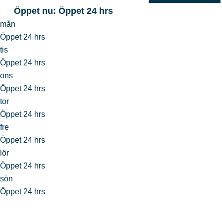
Öppet nu
:
Öppet 24 hrs
mån
Öppet 24 hrs
tis
Öppet 24 hrs
ons
Öppet 24 hrs
tor
Öppet 24 hrs
fre
Öppet 24 hrs
lör
Öppet 24 hrs
sön
Öppet 24 hrs