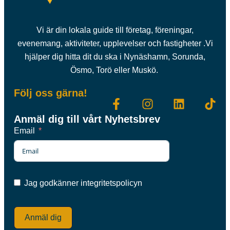
Vi är din lokala guide till företag, föreningar,
evenemang, aktiviteter, upplevelser och fastigheter .Vi
hjälper dig hitta dit du ska i Nynäshamn, Sorunda,
Ösmo, Torö eller Muskö.
Följ oss gärna!
Anmäl dig till vårt Nyhetsbrev
Email
Jag godkänner integritetspolicyn
Anmäl dig