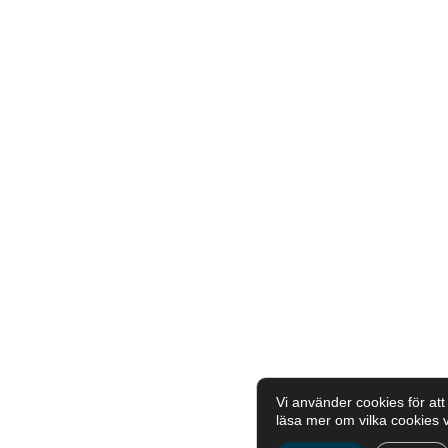
Vi använder cookies för at
läsa mer om vilka cookies 