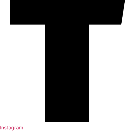
Instagram