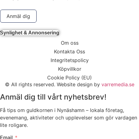
Anmäl dig
Synlighet & Annonsering
Om oss
Kontakta Oss
Integritetspolicy
Köpvillkor
Cookie Policy (EU)
© All rights reserved. Website design by
varremedia.se
Anmäl dig till vårt nyhetsbrev!
Få tips om guldkornen i Nynäshamn – lokala företag,
evenemang, aktiviteter och upplevelser som gör vardagen
lite roligare.
Email