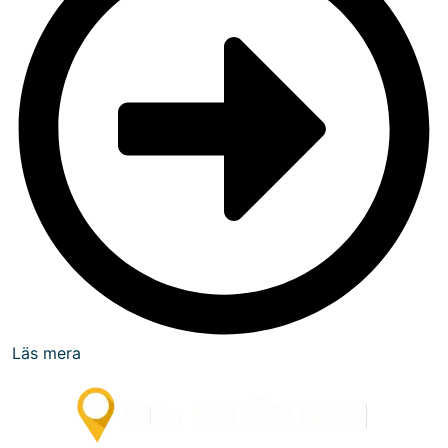
Läs mera