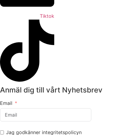
Tiktok
Anmäl dig till vårt Nyhetsbrev
Email
Jag godkänner integritetspolicyn