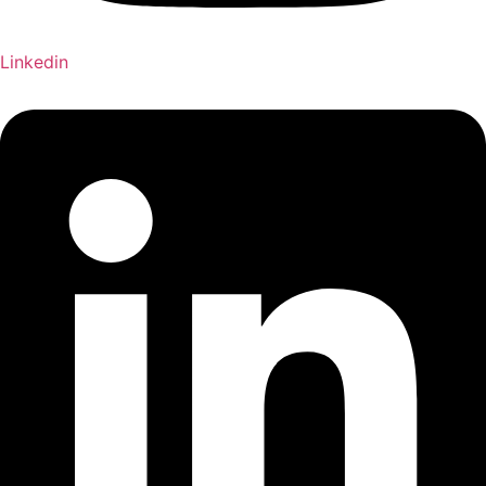
Linkedin