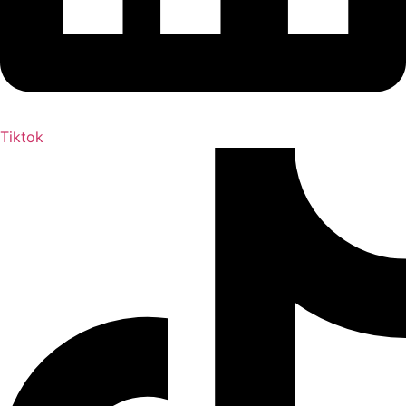
Tiktok