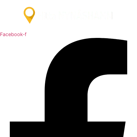
Facebook-f