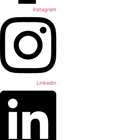
Instagram
Linkedin