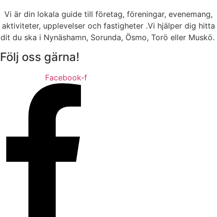
Vi är din lokala guide till företag, föreningar, evenemang,
aktiviteter, upplevelser och fastigheter .Vi hjälper dig hitta
dit du ska i Nynäshamn, Sorunda, Ösmo, Torö eller Muskö.
Följ oss gärna!
Facebook-f