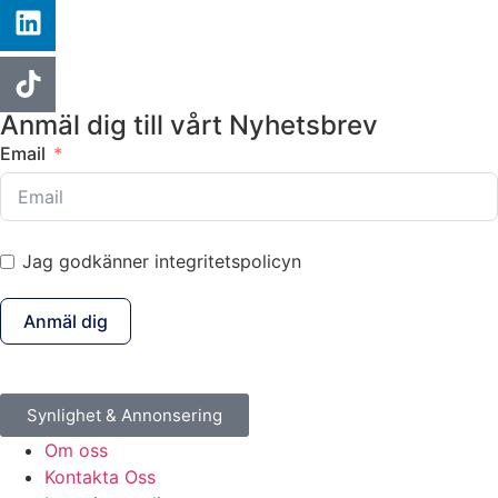
Anmäl dig till vårt Nyhetsbrev
Email
Jag godkänner integritetspolicyn
Anmäl dig
Synlighet & Annonsering
Om oss
Kontakta Oss