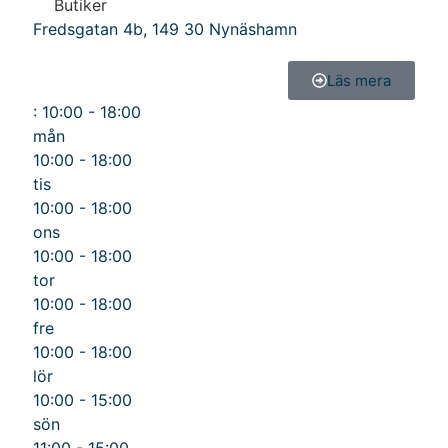
Butiker
Fredsgatan 4b
,
149 30
Nynäshamn
Läs mera
:
10:00 - 18:00
mån
10:00 - 18:00
tis
10:00 - 18:00
ons
10:00 - 18:00
tor
10:00 - 18:00
fre
10:00 - 18:00
lör
10:00 - 15:00
sön