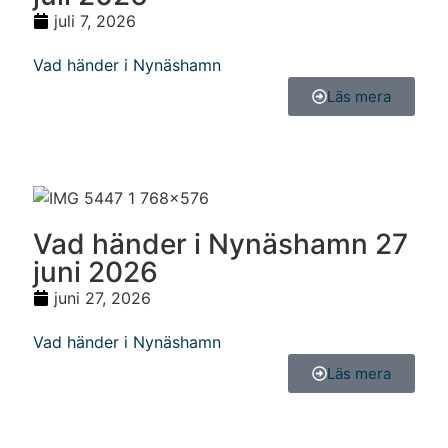
juli 7, 2026
Vad händer i Nynäshamn
Läs mera
Vad händer i Nynäshamn 27
juni 2026
juni 27, 2026
Vad händer i Nynäshamn
Läs mera