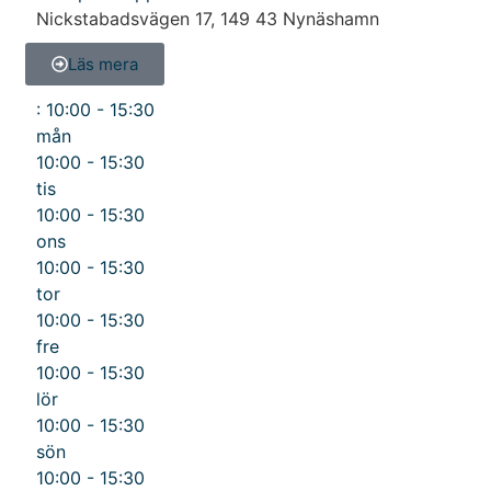
Nickstabadsvägen 17
,
149 43
Nynäshamn
Läs mera
:
10:00 - 15:30
mån
10:00 - 15:30
tis
10:00 - 15:30
ons
10:00 - 15:30
tor
10:00 - 15:30
fre
10:00 - 15:30
lör
10:00 - 15:30
sön
10:00 - 15:30