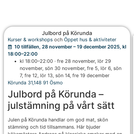
Julbord på Körunda
Kurser & workshops
och
Öppet hus & aktiviteter
10 tillfällen, 28 november – 19 december 2025, kl
18:00–22:00
kl 18:00–22:00 · fre 28 november, lör 29
november, sön 30 november, fre 5, lör 6, sön
7, fre 12, lör 13, sön 14, fre 19 december
Körunda 31
,
148 91
Ösmo
Julbord på Körunda –
julstämning på vårt sätt
Julen på Körunda handlar om god mat, skön
stämning och tid tillsammans. Här bjuder