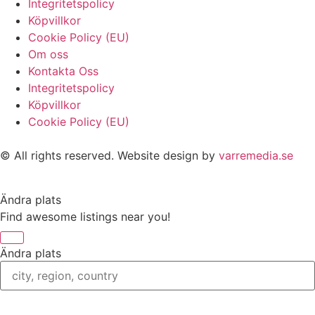
Integritetspolicy
Köpvillkor
Cookie Policy (EU)
Om oss
Kontakta Oss
Integritetspolicy
Köpvillkor
Cookie Policy (EU)
© All rights reserved. Website design by
varremedia.se
Ändra plats
Find awesome listings near you!
Ändra plats