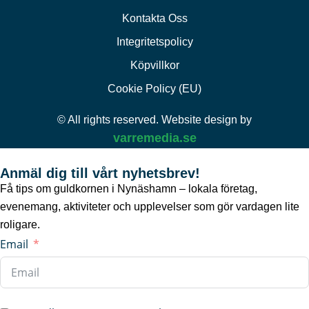
Kontakta Oss
Integritetspolicy
Köpvillkor
Cookie Policy (EU)
© All rights reserved. Website design by
varremedia.se
Anmäl dig till vårt nyhetsbrev!
Få tips om guldkornen i Nynäshamn – lokala företag,
evenemang, aktiviteter och upplevelser som gör vardagen lite
roligare.
Email