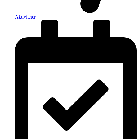
Aktiviteter