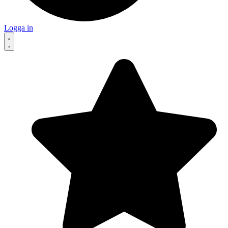
Logga in