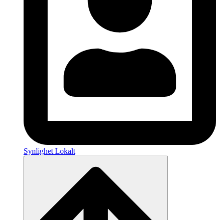
Synlighet Lokalt