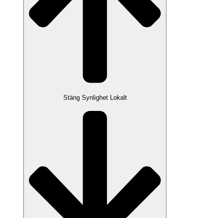
Stäng Synlighet Lokalt