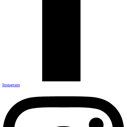
Instagram