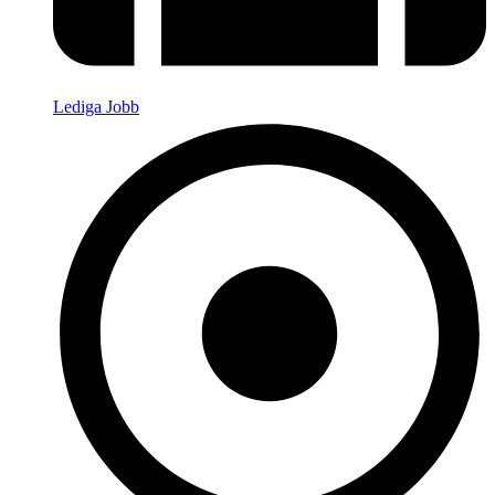
Lediga Jobb