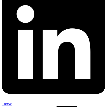
Tiktok