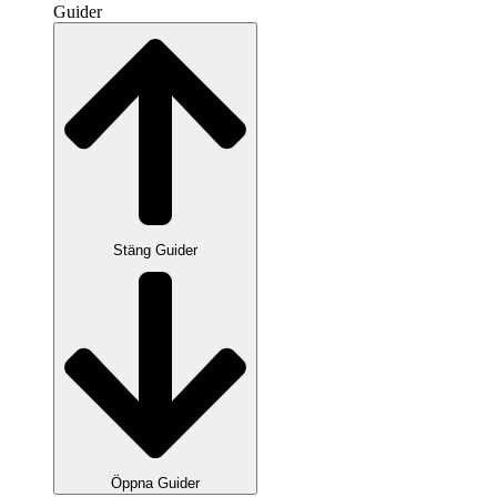
Guider
Stäng Guider
Öppna Guider