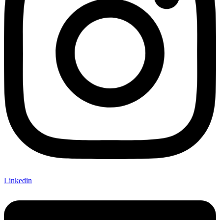
Linkedin