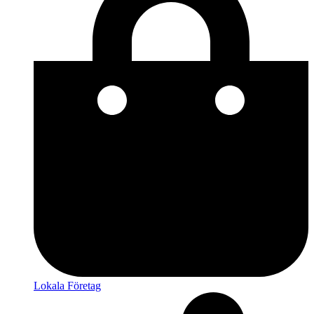
Lokala Företag