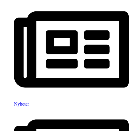
Nyheter