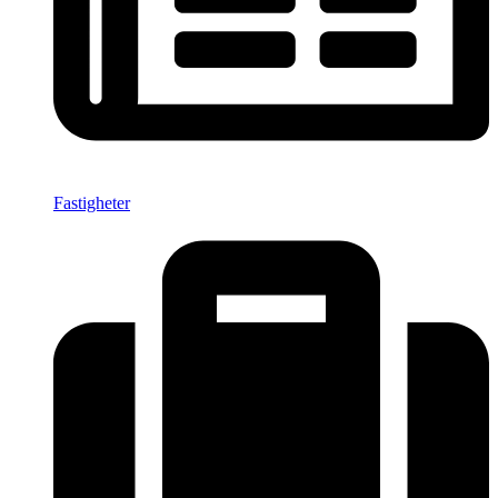
Fastigheter