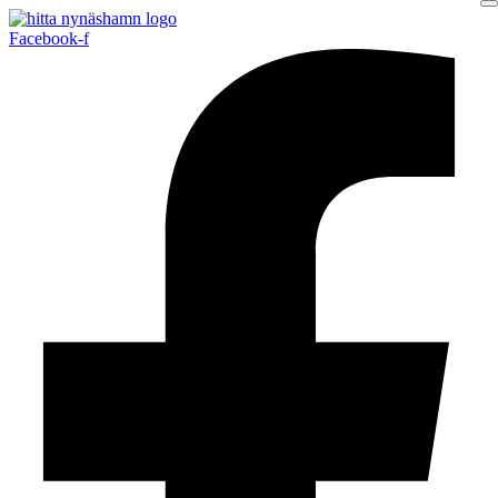
Facebook-f