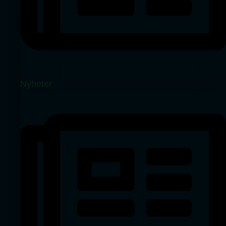
Nyheter