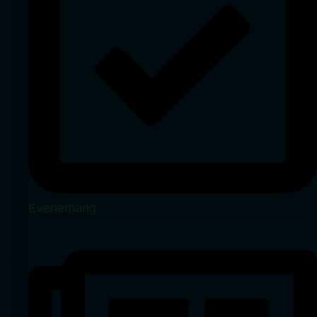
Evenemang