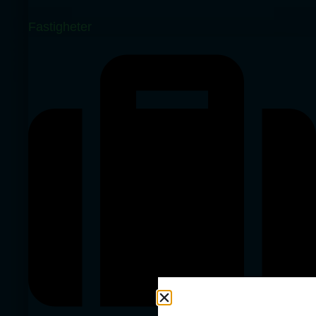
Fastigheter