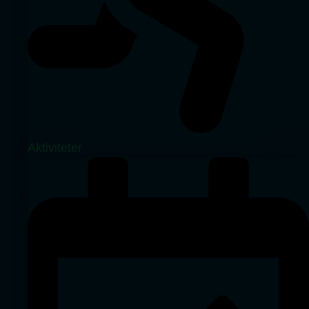
Aktiviteter