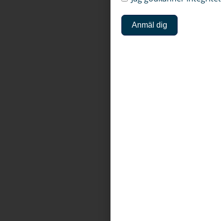
Anmäl dig