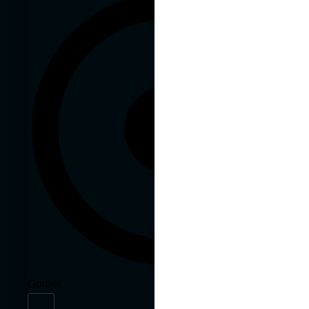
Guider