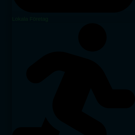
Lokala Företag