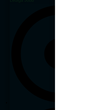
Lediga Jobb