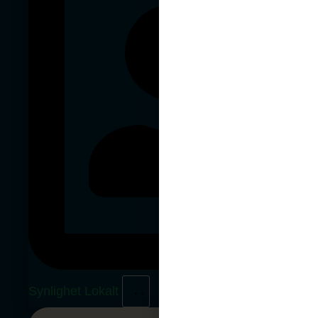
Synlighet Lokalt