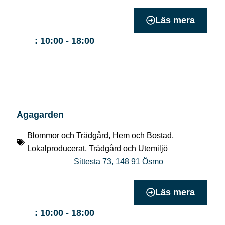
Läs mera
:
10:00 - 18:00
Agagarden
Blommor och Trädgård
,
Hem och Bostad
,
Lokalproducerat
,
Trädgård och Utemiljö
Sittesta 73
,
148 91
Ösmo
Läs mera
:
10:00 - 18:00