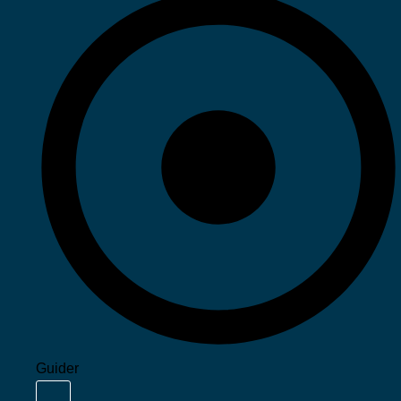
Guider