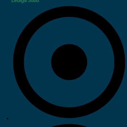
Lediga Jobb