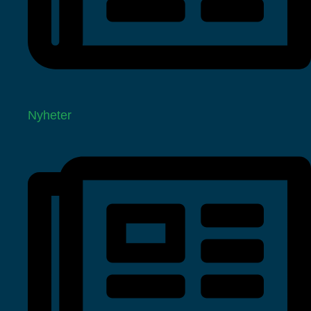
Nyheter