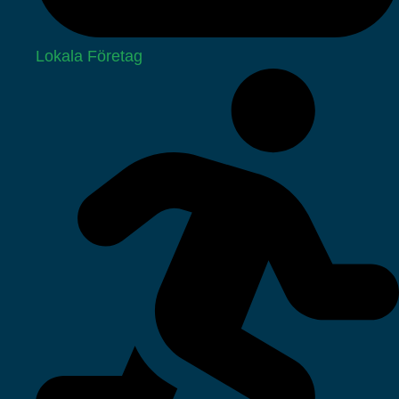
Lokala Företag