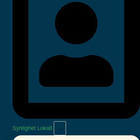
Synlighet Lokalt