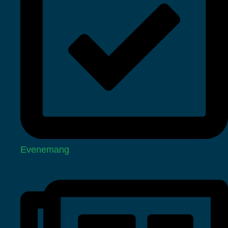
Evenemang