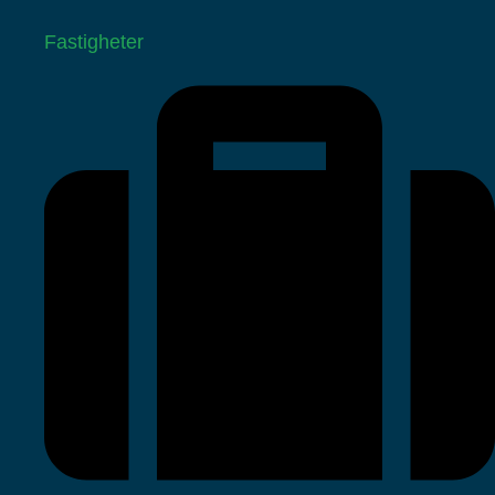
Fastigheter