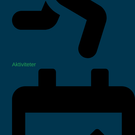
Aktiviteter