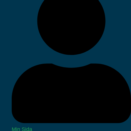
Min Sida