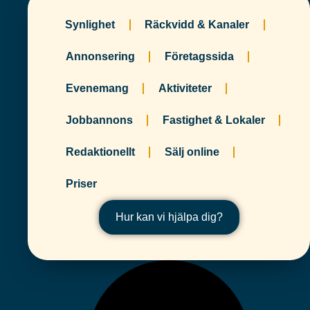
Synlighet
Räckvidd & Kanaler
Annonsering
Företagssida
Evenemang
Aktiviteter
Jobbannons
Fastighet & Lokaler
Redaktionellt
Sälj online
Priser
Hur kan vi hjälpa dig?