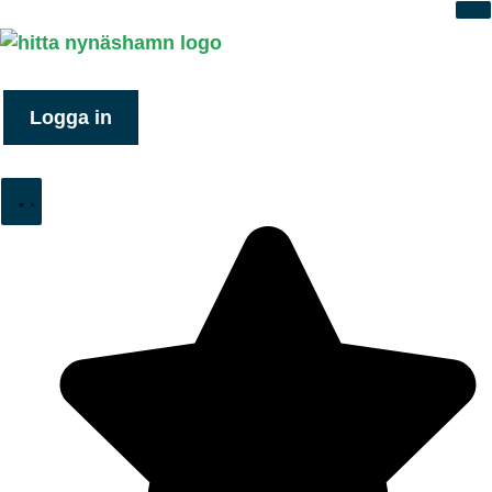
Logga in