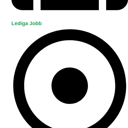
Lediga Jobb