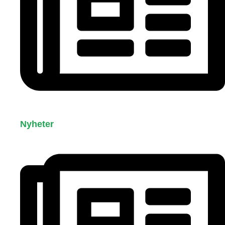
Nyheter