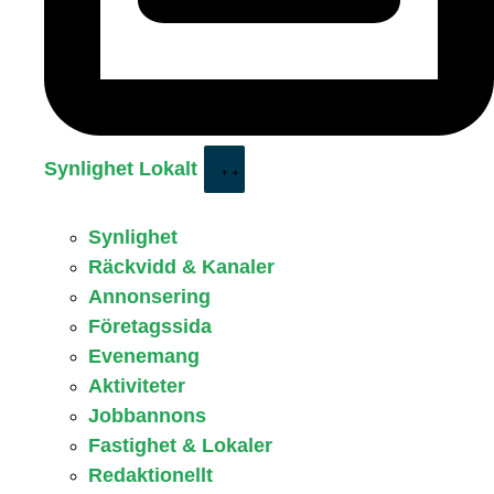
Synlighet Lokalt
Synlighet
Räckvidd & Kanaler
Annonsering
Företagssida
Evenemang
Aktiviteter
Jobbannons
Fastighet & Lokaler
Redaktionellt