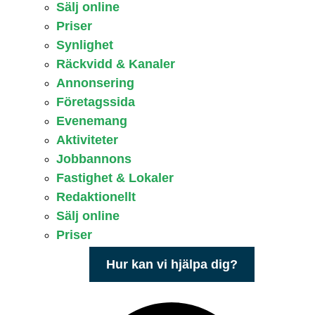
Sälj online
Priser
Synlighet
Räckvidd & Kanaler
Annonsering
Företagssida
Evenemang
Aktiviteter
Jobbannons
Fastighet & Lokaler
Redaktionellt
Sälj online
Priser
Hur kan vi hjälpa dig?