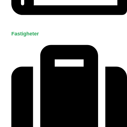
Fastigheter