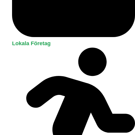
Lokala Företag