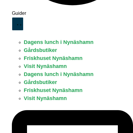
Guider
Dagens lunch i Nynäshamn
Gårdsbutiker
Friskhuset Nynäshamn
Visit Nynäshamn
Dagens lunch i Nynäshamn
Gårdsbutiker
Friskhuset Nynäshamn
Visit Nynäshamn