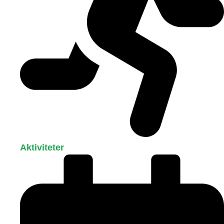
Aktiviteter