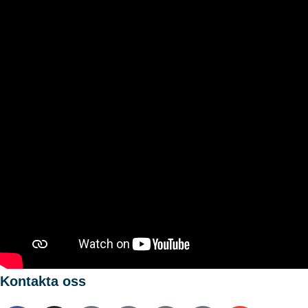
Kontakta oss