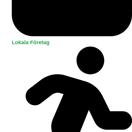
Lokala Företag