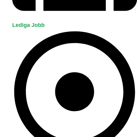
Lediga Jobb