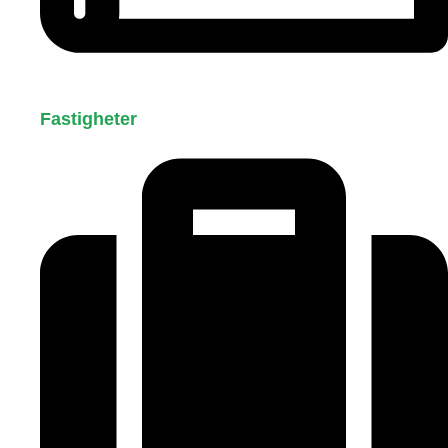
Fastigheter