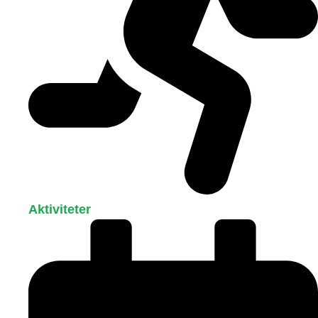
Aktiviteter