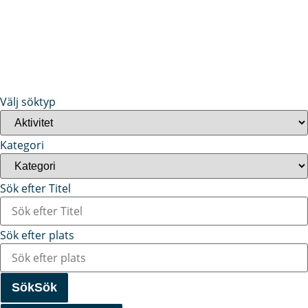
Välj söktyp
Kategori
Sök efter Titel
Sök efter plats
Sök
Sök