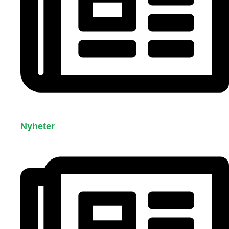
Nyheter