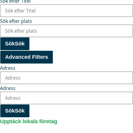
Sök efter Titel
Sök efter plats
Sök
Sök
Advanced Filters
Adress
Adress
Sök
Sök
Upptäck lokala företag