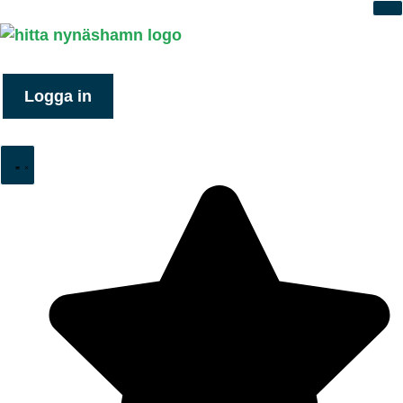
Logga in