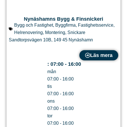
Nynäshamns Bygg & Finsnickeri
Bygg och Fastighet
,
Byggfirma
,
Fastighetsservice
,
Helrenovering
,
Montering
,
Snickare
Sandtorpsvägen 10B
,
149 45
Nynäshamn
Läs mera
:
07:00 - 16:00
mån
07:00 - 16:00
tis
07:00 - 16:00
ons
07:00 - 16:00
tor
07:00 - 16:00