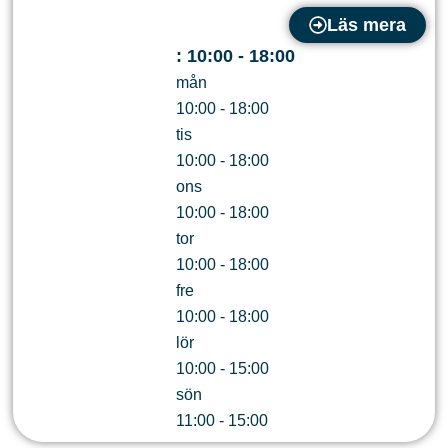
Läs mera
:
10:00 - 18:00
mån
10:00 - 18:00
tis
10:00 - 18:00
ons
10:00 - 18:00
tor
10:00 - 18:00
fre
10:00 - 18:00
lör
10:00 - 15:00
sön
11:00 - 15:00