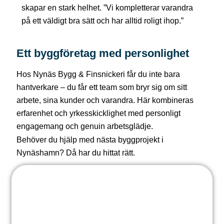
skapar en stark helhet. ”Vi kompletterar varandra
på ett väldigt bra sätt och har alltid roligt ihop.”
Ett byggföretag med personlighet
Hos Nynäs Bygg & Finsnickeri får du inte bara
hantverkare – du får ett team som bryr sig om sitt
arbete, sina kunder och varandra. Här kombineras
erfarenhet och yrkesskicklighet med personligt
engagemang och genuin arbetsglädje.
Behöver du hjälp med nästa byggprojekt i
Nynäshamn? Då har du hittat rätt.