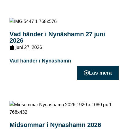
Vad händer i Nynäshamn 27 juni
2026
juni 27, 2026
Vad händer i Nynäshamn
Läs mera
Midsommar i Nynäshamn 2026