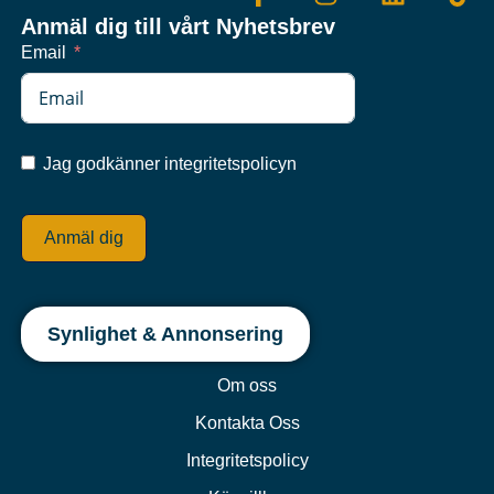
Anmäl dig till vårt Nyhetsbrev
Email
Jag godkänner integritetspolicyn
Anmäl dig
Synlighet & Annonsering
Om oss
Kontakta Oss
Integritetspolicy