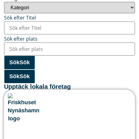
Sök efter Titel
Sök efter plats
Sök
Sök
Sök
Sök
Upptäck lokala företag