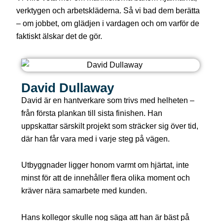
verktygen och arbetskläderna. Så vi bad dem berätta
– om jobbet, om glädjen i vardagen och om varför de
faktiskt älskar det de gör.
David Dullaway
David är en hantverkare som trivs med helheten –
från första plankan till sista finishen. Han
uppskattar särskilt projekt som sträcker sig över tid,
där han får vara med i varje steg på vägen.
Utbyggnader ligger honom varmt om hjärtat, inte
minst för att de innehåller flera olika moment och
kräver nära samarbete med kunden.
Hans kollegor skulle nog säga att han är bäst på