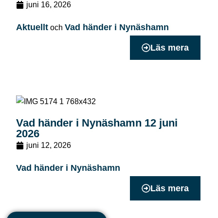
juni 16, 2026
Aktuellt
Vad händer i Nynäshamn
och
Läs mera
Vad händer i Nynäshamn 12 juni
2026
juni 12, 2026
Vad händer i Nynäshamn
Läs mera