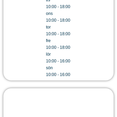
10:00 - 18:00
ons
10:00 - 18:00
tor
10:00 - 18:00
fre
10:00 - 18:00
lör
10:00 - 16:00
sön
10:00 - 16:00