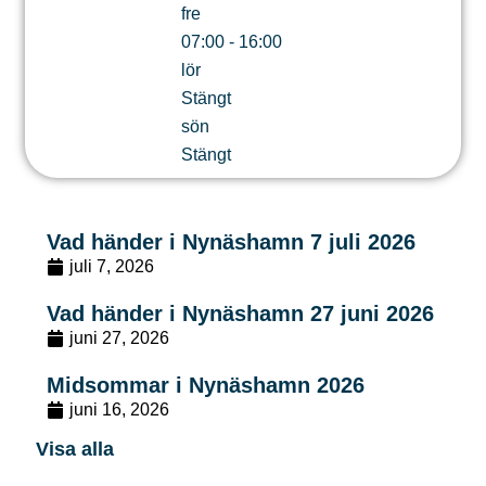
fre
07:00 - 16:00
lör
Stängt
sön
Stängt
Vad händer i Nynäshamn 7 juli 2026
juli 7, 2026
Vad händer i Nynäshamn 27 juni 2026
juni 27, 2026
Midsommar i Nynäshamn 2026
juni 16, 2026
Visa alla