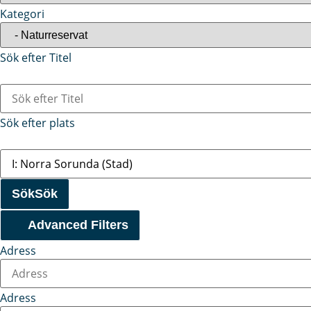
Kategori
Sök efter Titel
Sök efter plats
Sök
Sök
Advanced Filters
Adress
Adress