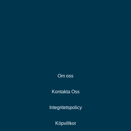
Om oss
Kontakta Oss
Integritetspolicy
Köpvillkor